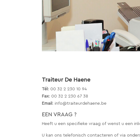
Traiteur De Haene
Tél
: 00 32 2 230 10 94
Fax
: 00 32 2 230 67 38
Email
:
info@traiteurdehaene.be
EEN VRAAG ?
Heeft u een specifieke vraag of wenst u een inl
U kan ons telefonisch contacteren of via onder