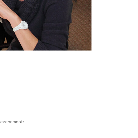
n evenement: