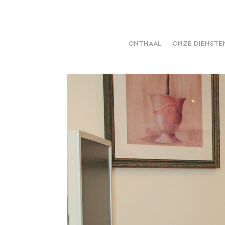
ONTHAAL
ONZE DIENSTE